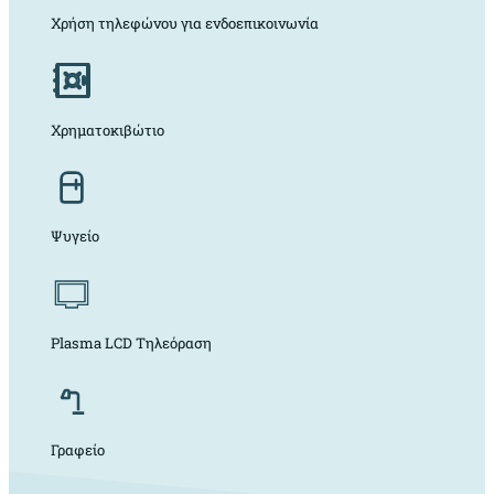
Χρήση τηλεφώνου για ενδοεπικοινωνία
Χρηματοκιβώτιο
Ψυγείο
Plasma LCD Τηλεόραση
Γραφείο