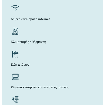
Δωρεάν ασύρματο internet
Κλιματισμός / Θέρμανση
Είδη μπάνιου
Κλινοσκεπάσματα και πετσέτες μπάνιου