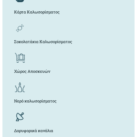
Κάρτα Καλωσορίσματος
Σοκολατάκια Καλωσορίσματος
Χώρος Αποσκευών
Νερό καλωσορίσματος
Δορυφορικά κανάλια