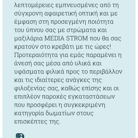
λεπτομέρειες εμπνευσμένες από τη
σύγχρονη αφαιρετική οπτική και με
έμφαση στη προσεγμένη ποιότητα
του ύπνου σας με στρώματα και
μαξιλάρια MEDIA STROM που θα σας
κρατούν στο κρεβάτι με τις ώρες!
Προτεραιότητα για εμάς παραμένει η
άνεσή σας μέσα από υλικά και
υφάσματα φιλικά προς το περιβάλλον
και τις ιδιαίτερες ανάγκες της
φιλοξενίας σας, καθώς επίσης και οι
επιπλέον παροχές εγκαταστάσεων
που προσφέρει η συγκεκριμένη
κατηγορία δωματίων στους
επισκέπτες της.