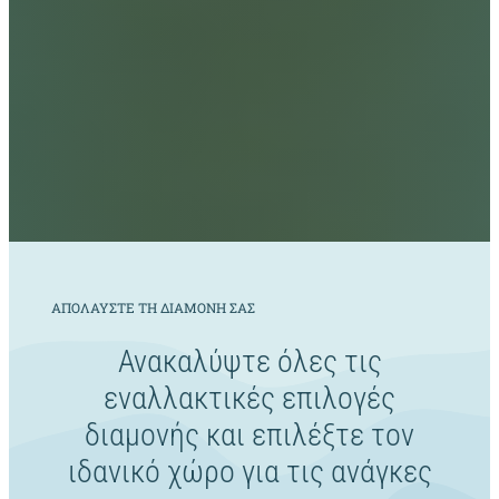
ΑΠΟΛΑΥΣΤΕ ΤΗ ΔΙΑΜΟΝΗ ΣΑΣ
Ανακαλύψτε όλες τις
εναλλακτικές επιλογές
διαμονής και επιλέξτε τον
ιδανικό χώρο για τις ανάγκες