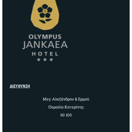
ΔΙΕΥΘΥΝΣΗ
Μεγ. Αλεξάνδρου & Ερμού
Παραλία Κατερίνης
60 100