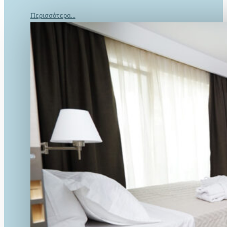
Περισσότερα...