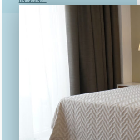
Περισσότερα...