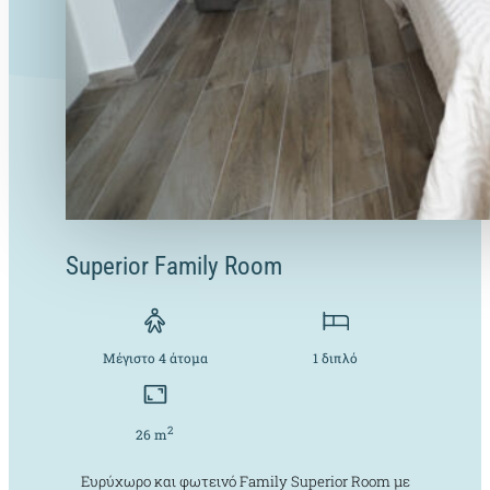
Superior Family Room
Μέγιστο 4 άτομα
1 διπλό
2
26 m
Ευρύχωρο και φωτεινό Family Superior Room με