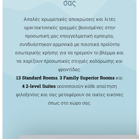
σας
Απαλές χρωματικές αποχρώσεις και λιτές
αρχιτεκτονικές γραμμές βασισμένες στην
προσωπική μας επαγγελματική εμπειρία,
συνδυάστηκαν αρμονικά με ποιοτικά προϊόντα
εσωτερικής χρήσης για να ηρεμούν το βλέμμα και
να χαρίζουν προσωπικές στιγμές χαλάρωσης και
φροντίδας.
13 Standard Rooms
,
3 Family Superior Rooms
και
4 2-level Suites
ικανοποιούν κάθε απαίτηση
φιλοξενίας και σας μεταφέρουν σε οικίες εικόνες
όπως στο χώρο σας.