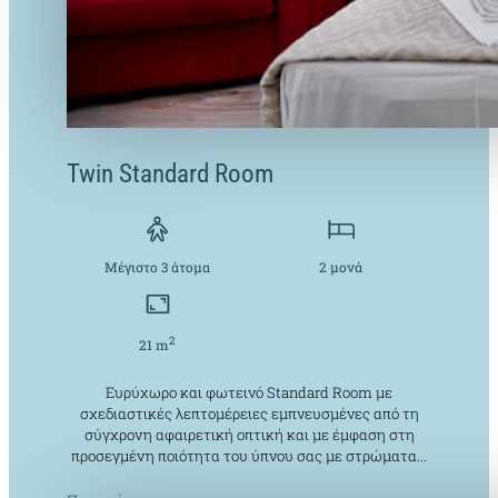
Twin Standard Room
Μέγιστο 3 άτομα
2 μονά
2
21 m
Ευρύχωρο και φωτεινό Standard Room με
σχεδιαστικές λεπτομέρειες εμπνευσμένες από τη
σύγχρονη αφαιρετική οπτική και με έμφαση στη
προσεγμένη ποιότητα του ύπνου σας με στρώματα...