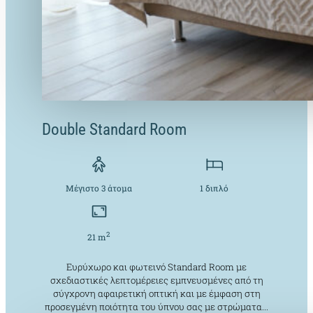
Double Standard Room
Μέγιστο 3 άτομα
1 διπλό
2
21 m
Ευρύχωρο και φωτεινό Standard Room με
σχεδιαστικές λεπτομέρειες εμπνευσμένες από τη
σύγχρονη αφαιρετική οπτική και με έμφαση στη
προσεγμένη ποιότητα του ύπνου σας με στρώματα...