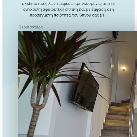
σχεδιαστικές λεπτομέρειες εμπνευσμένες από τη
σύγχρονη αφαιρετική οπτική και με έμφαση στη
προσεγμένη ποιότητα του ύπνου σας με...
Περισσότερα...