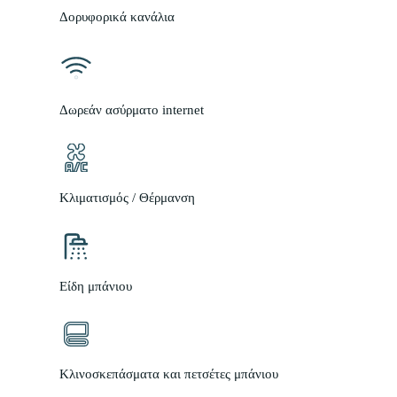
Δορυφορικά κανάλια
Δωρεάν ασύρματο internet
Κλιματισμός / Θέρμανση
Είδη μπάνιου
Κλινοσκεπάσματα και πετσέτες μπάνιου