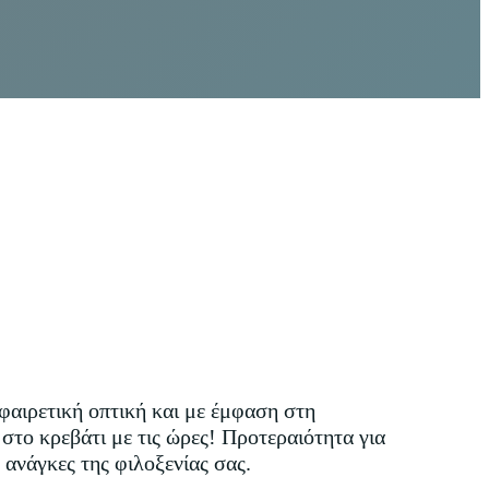
φαιρετική οπτική και με έμφαση στη
ο κρεβάτι με τις ώρες! Προτεραιότητα για
 ανάγκες της φιλοξενίας σας.