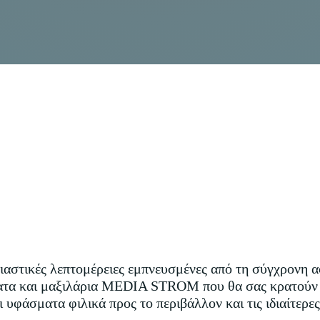
αστικές λεπτομέρειες εμπνευσμένες από τη σύγχρονη α
ατα και μαξιλάρια MEDIA STROM που θα σας κρατούν στ
 υφάσματα φιλικά προς το περιβάλλον και τις ιδιαίτερες