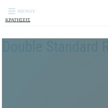
ΜΕΝΟΥ
ΚΡΑΤΗΣΕΙΣ
Double Standard