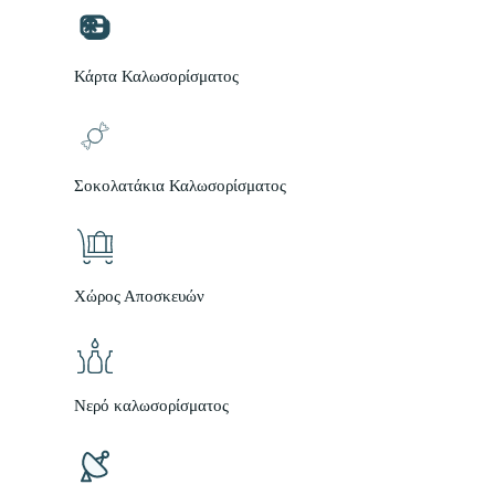
Κάρτα Καλωσορίσματος
Σοκολατάκια Καλωσορίσματος
Χώρος Αποσκευών
Νερό καλωσορίσματος